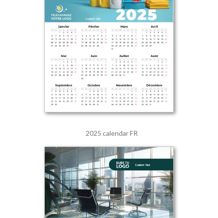
2025 calendar FR