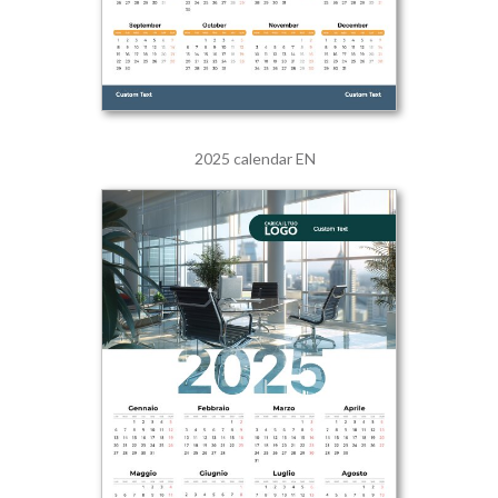
2025 calendar EN