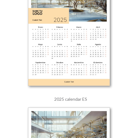
2025 calendar ES