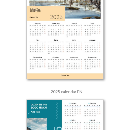
2025 calendar EN