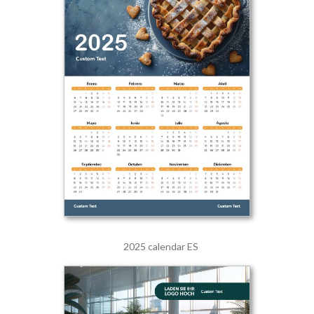
2025 calendar ES