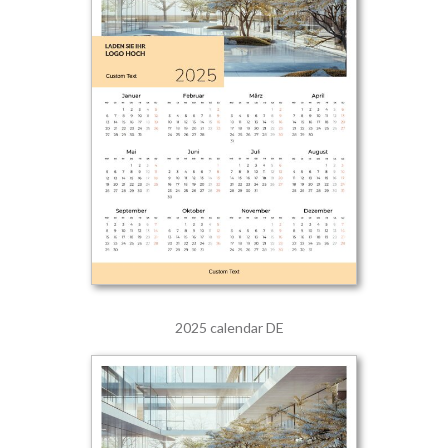
2025 calendar DE