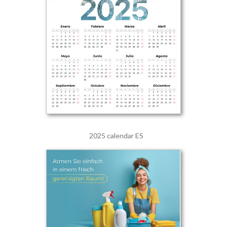
2025 calendar ES