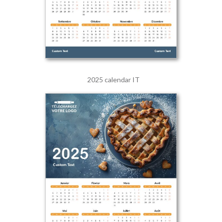
2025 calendar IT