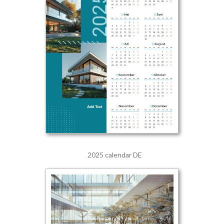
2025 calendar DE