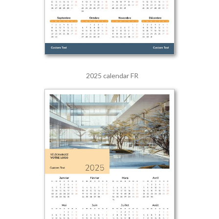
2025 calendar FR