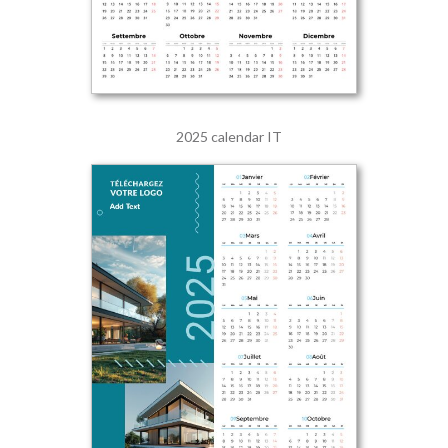
2025 calendar IT