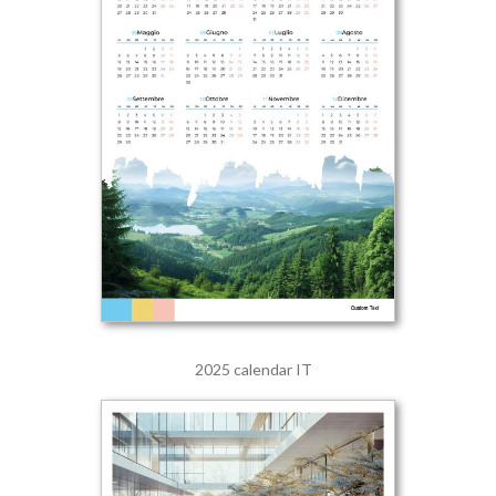
2025 calendar IT