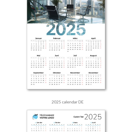
2025 calendar DE