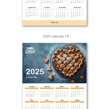
2025 calendar FR