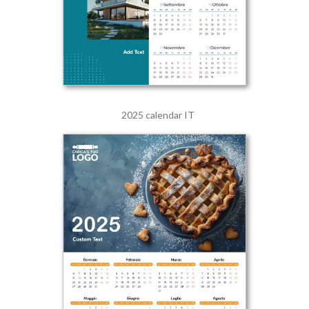
2025 calendar IT