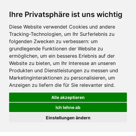
Ihre Privatsphäre ist uns wichtig
Diese Website verwendet Cookies und andere
Tracking-Technologien, um Ihr Surferlebnis zu
folgenden Zwecken zu verbessern:
um
grundlegende Funktionen der Website zu
ermöglichen
,
um ein besseres Erlebnis auf der
Website zu bieten
,
um Ihr Interesse an unseren
Produkten und Dienstleistungen zu messen und
Marketinginteraktionen zu personalisieren
,
um
Anzeigen zu liefern die für Sie relevanter sind
.
Alle akzeptieren
Ich lehne ab
Einstellungen ändern