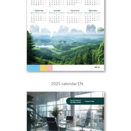
2025 calendar EN