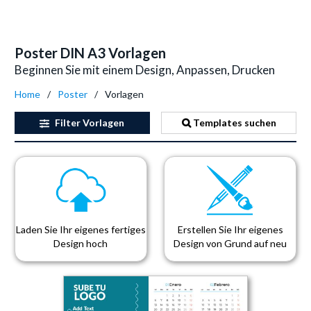
Poster DIN A3 Vorlagen
Beginnen Sie mit einem Design, Anpassen, Drucken
Home
Poster
Vorlagen
Filter
Vorlagen
Templates suchen
Laden Sie Ihr eigenes fertiges
Erstellen Sie Ihr eigenes
Design hoch
Design von Grund auf neu