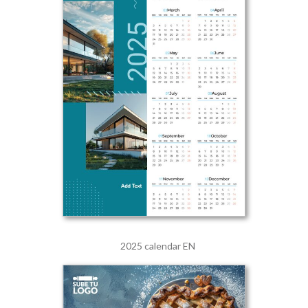
2025 calendar EN