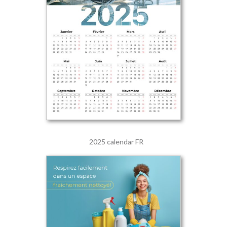
2025 calendar FR