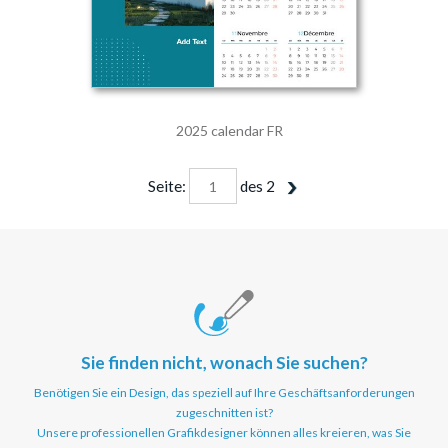
2025 calendar FR
Seite:
des
2
Sie finden nicht, wonach Sie suchen?
Benötigen Sie ein Design, das speziell auf Ihre Geschäftsanforderungen
zugeschnitten ist?
Unsere professionellen Grafikdesigner können alles kreieren, was Sie