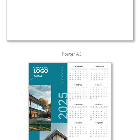
Poster A3