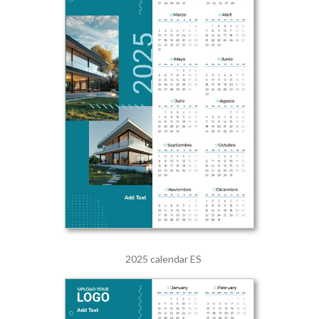
2025 calendar ES