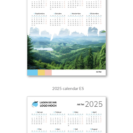
2025 calendar ES