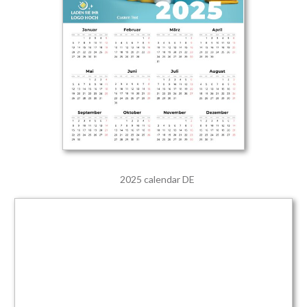
2025 calendar DE