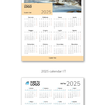
2025 calendar IT