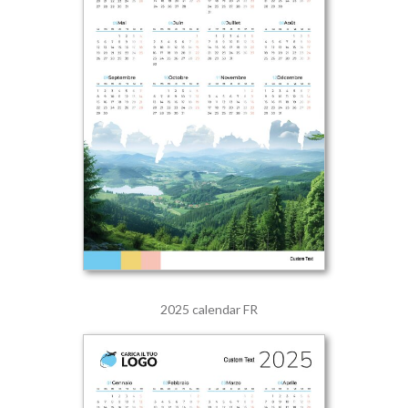
2025 calendar FR