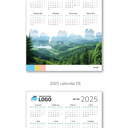
2025 calendar DE