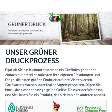
UNSER GRÜNER
DRUCKPROZESS
Egal, ob Sie ein Kleinunternehmer, ein Grafikdesigner oder
einfach nur erstellen möchten Ihre eigenen Einladungen und
Dinge, die einen großen Eindruck auf Ihre Visitenkarten,
Grußkarten machen, oder Mailer Angelegenheiten. Fügen Sie
hinzu, dass wir der einzige grüne Online-Drucker der Welt sind,
und Sie Haben Sie ein Produkt, das sich von den anderen abhebt.