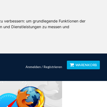
zu verbessern:
um grundlegende Funktionen der
en und Dienstleistungen zu messen und
WARENKORB
Anmelden / Registrieren