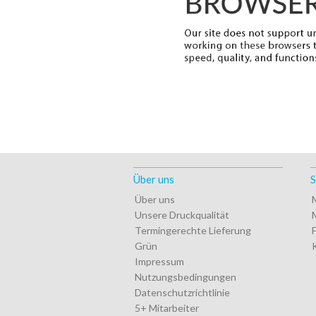
Über uns
S
Über uns
Unsere Druckqualität
Termingerechte Lieferung
Grün
Impressum
Nutzungsbedingungen
Datenschutzrichtlinie
5+ Mitarbeiter