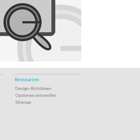
Ressourcen
Design-Richtlinien
Optionen entwerfen
Sitemap